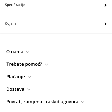
Specifikacije
Ocjene
O nama
Trebate pomoć?
Plaćanje
Dostava
Povrat, zamjena i raskid ugovora