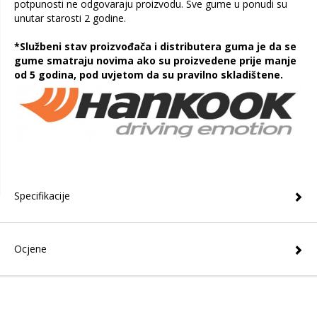
potpunosti ne odgovaraju proizvodu. Sve gume u ponudi su
unutar starosti 2 godine.
*Službeni stav proizvođača i distributera guma je da se
gume smatraju novima ako su proizvedene prije manje
od 5 godina, pod uvjetom da su pravilno skladištene.
Specifikacije
Ocjene