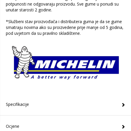
potpunosti ne odgovaraju proizvodu. Sve gume u ponudi su
unutar starosti 2 godine.
*Službeni stav proizvođača i distributera guma je da se gume
smatraju novima ako su proizvedene prije manje od 5 godina,
pod uvjetom da su pravilno skladištene.
Specifikacije
Ocjene