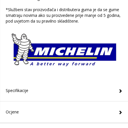
*Službeni stav proizvođača i distributera guma je da se gume
smatraju novima ako su proizvedene prije manje od 5 godina,
pod uvjetom da su pravilno skladištene.
Specifikacije
Ocjene