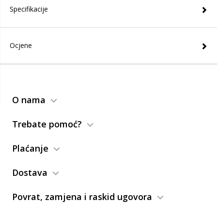
Specifikacije
Ocjene
O nama
Trebate pomoć?
Plaćanje
Dostava
Povrat, zamjena i raskid ugovora