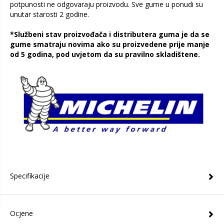
potpunosti ne odgovaraju proizvodu. Sve gume u ponudi su
unutar starosti 2 godine.
*Službeni stav proizvođača i distributera guma je da se
gume smatraju novima ako su proizvedene prije manje
od 5 godina, pod uvjetom da su pravilno skladištene.
Specifikacije
Ocjene