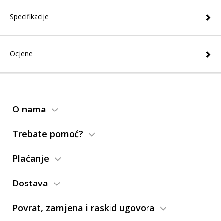
Specifikacije
Ocjene
O nama
Trebate pomoć?
Plaćanje
Dostava
Povrat, zamjena i raskid ugovora