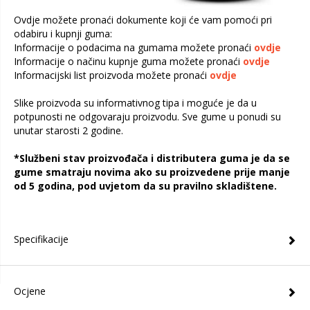
Ovdje možete pronaći dokumente koji će vam pomoći pri
odabiru i kupnji guma:
Informacije o podacima na gumama možete pronaći
ovdje
Informacije o načinu kupnje guma možete pronaći
ovdje
Informacijski list proizvoda možete pronaći
ovdje
Slike proizvoda su informativnog tipa i moguće je da u
potpunosti ne odgovaraju proizvodu. Sve gume u ponudi su
unutar starosti 2 godine.
*Službeni stav proizvođača i distributera guma je da se
gume smatraju novima ako su proizvedene prije manje
od 5 godina, pod uvjetom da su pravilno skladištene.
Specifikacije
Ocjene