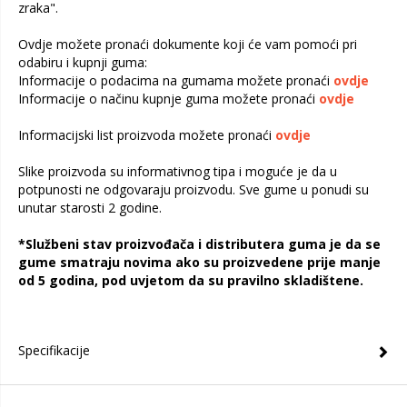
zraka".
Ovdje možete pronaći dokumente koji će vam pomoći pri
odabiru i kupnji guma:
Informacije o podacima na gumama možete pronaći
ovdje
Informacije o načinu kupnje guma možete pronaći
ovdje
Informacijski list proizvoda možete pronaći
ovdje
Slike proizvoda su informativnog tipa i moguće je da u
potpunosti ne odgovaraju proizvodu. Sve gume u ponudi su
unutar starosti 2 godine.
*Službeni stav proizvođača i distributera guma je da se
gume smatraju novima ako su proizvedene prije manje
od 5 godina, pod uvjetom da su pravilno skladištene.
Specifikacije