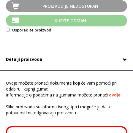
PROIZVOD JE NEDOSTUPAN
KUPITE ODMAH
Usporedite proizvod
Detalji proizvoda
Ovdje možete pronaći dokumente koji će vam pomoći pri
odabiru i kupnji guma:
Informacije o podacima na gumama možete pronaći
ovdje
Slike proizvoda su informativnog tipa i moguće je da u
potpunosti ne odgovaraju proizvodu.