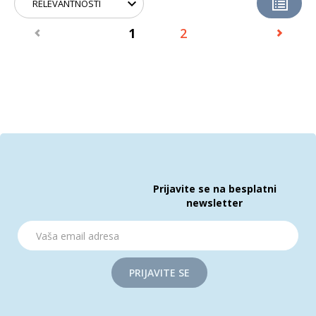
1
2
Prijavite se na besplatni
newsletter
PRIJAVITE SE