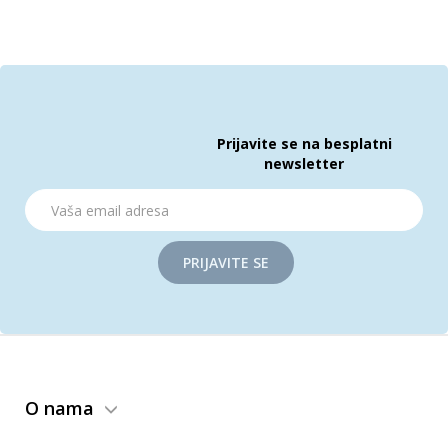
Prijavite se na besplatni
newsletter
PRIJAVITE SE
O nama