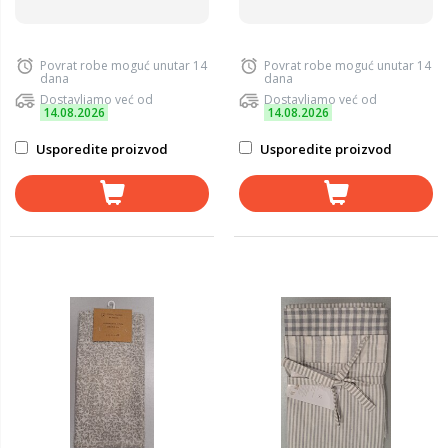
Povrat robe moguć unutar 14
Povrat robe moguć unutar 14
dana
dana
Dostavljamo već od
Dostavljamo već od
14.08.2026
14.08.2026
Usporedite proizvod
Usporedite proizvod