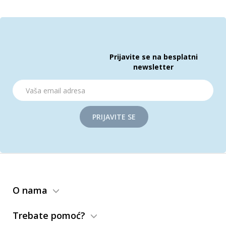
Prijavite se na besplatni
newsletter
PRIJAVITE SE
O nama
Trebate pomoć?