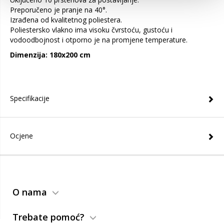
Preporučeno je pranje na 40°.
Izrađena od kvalitetnog poliestera.
Poliestersko vlakno ima visoku čvrstoću, gustoću i
vodoodbojnost i otporno je na promjene temperature.
Dimenzija: 180x200 cm
Specifikacije
Ocjene
O nama
Trebate pomoć?