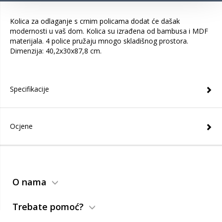
Kolica za odlaganje s crnim policama dodat će dašak
modernosti u vaš dom. Kolica su izrađena od bambusa i MDF
materijala. 4 police pružaju mnogo skladišnog prostora.
Dimenzija: 40,2x30x87,8 cm.
Specifikacije
Ocjene
O nama
Trebate pomoć?