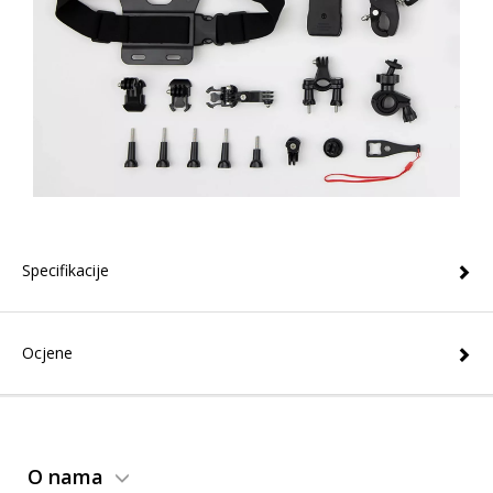
Specifikacije
Ocjene
O nama