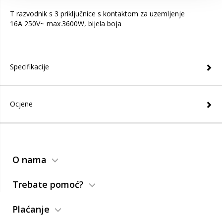
T razvodnik s 3 priključnice s kontaktom za uzemljenje
16A 250V~ max.3600W, bijela boja
Specifikacije
Ocjene
O nama
Trebate pomoć?
Plaćanje