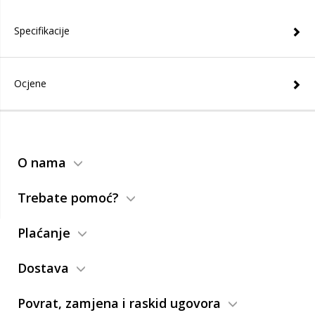
Specifikacije
Ocjene
O nama
Trebate pomoć?
Plaćanje
Dostava
Povrat, zamjena i raskid ugovora