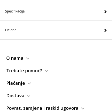
Specifikacije
Ocjene
O nama
Trebate pomoć?
Plaćanje
Dostava
Povrat, zamjena i raskid ugovora