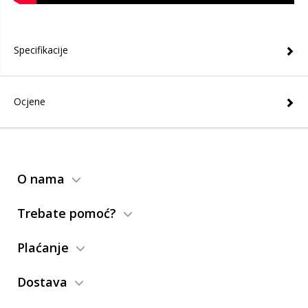
Specifikacije
Ocjene
O nama
Trebate pomoć?
Plaćanje
Dostava