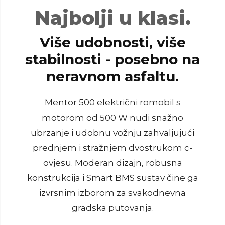
Najbolji u klasi.
Više udobnosti, više
stabilnosti - posebno na
neravnom asfaltu.
Mentor 500 električni romobil s
motorom od 500 W nudi snažno
ubrzanje i udobnu vožnju zahvaljujući
prednjem i stražnjem dvostrukom c-
ovjesu. Moderan dizajn, robusna
konstrukcija i Smart BMS sustav čine ga
izvrsnim izborom za svakodnevna
gradska putovanja.