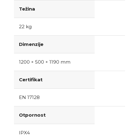
Težina
22 kg
Dimenzije
1200 × 500 × 1190 mm
Certifikat
EN 17128
Otpornost
IPX4