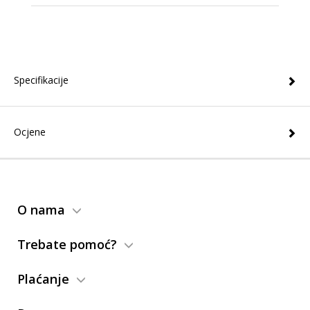
Specifikacije
Ocjene
O nama
Trebate pomoć?
Plaćanje