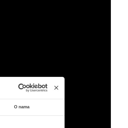
O nama