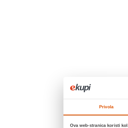
Privola
Ova web-stranica koristi kol