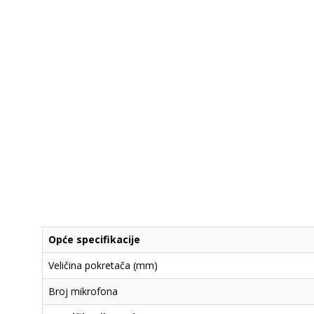
Opće specifikacije
Veličina pokretača (mm)
Broj mikrofona