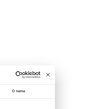
O nama