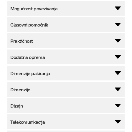
Mogućnost povezivanja
Glasovni pomoćnik
Praktičnost
Dodatna oprema
Dimenzije pakiranja
Dimenzije
Dizajn
Telekomunikacija