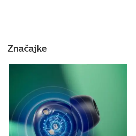
Značajke