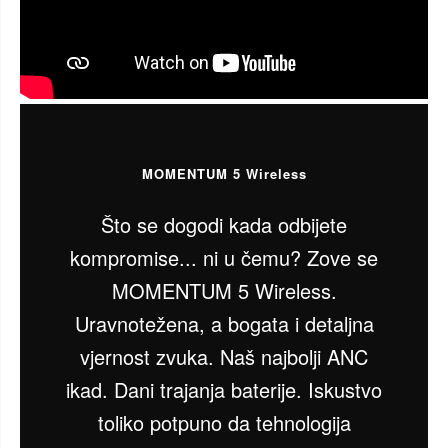
MOMENTUM 5 Wireless
Što se dogodi kada odbijete
kompromise... ni u čemu? Zove se
MOMENTUM 5 Wireless.
Uravnotežena, a bogata i detaljna
vjernost zvuka. Naš najbolji ANC
ikad. Dani trajanja baterije. Iskustvo
toliko potpuno da tehnologija