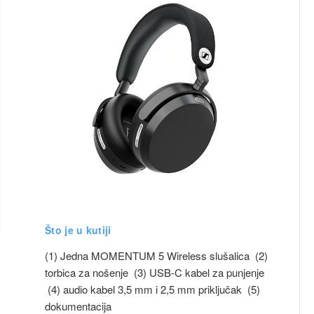
Što je u kutiji
(1) Jedna MOMENTUM 5 Wireless slušalica (2)
torbica za nošenje (3) USB-C kabel za punjenje
(4) audio kabel 3,5 mm i 2,5 mm priključak (5)
dokumentacija