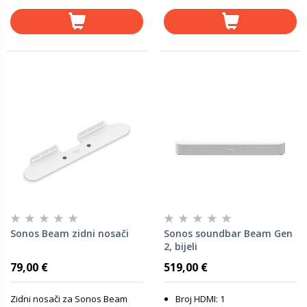
Sonos Beam zidni nosači
Sonos soundbar Beam Gen
2, bijeli
79,00 €
519,00 €
Zidni nosači za Sonos Beam
Broj HDMI: 1