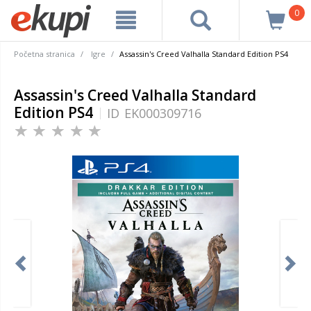
0
Početna stranica
Igre
Assassin's Creed Valhalla Standard Edition PS4
Assassin's Creed Valhalla Standard
Edition PS4
ID
EK000309716