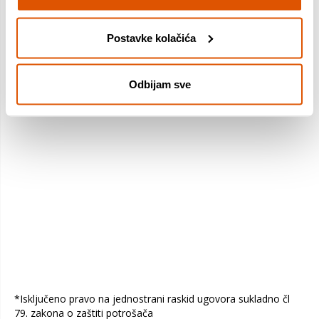
Postavke kolačića
Odbijam sve
*Isključeno pravo na jednostrani raskid ugovora sukladno čl
79. zakona o zaštiti potrošača