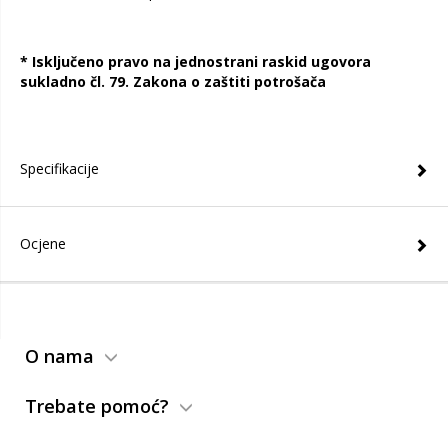
* Isključeno pravo na jednostrani raskid ugovora
sukladno čl. 79. Zakona o zaštiti potrošača
Specifikacije
Ocjene
O nama
Trebate pomoć?