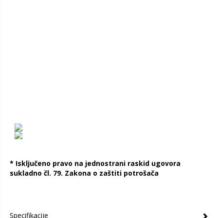
* Isključeno pravo na jednostrani raskid ugovora
sukladno čl. 79. Zakona o zaštiti potrošača
Specifikacije