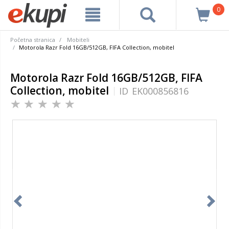
0
Početna stranica
Mobiteli
Motorola Razr Fold 16GB/512GB, FIFA Collection, mobitel
Motorola Razr Fold 16GB/512GB, FIFA
Collection, mobitel
ID
EK000856816