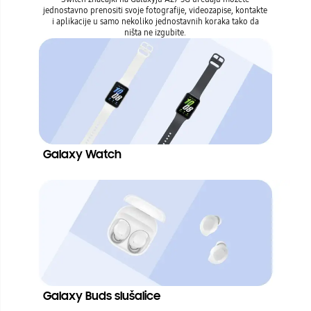
jednostavno prenositi svoje fotografije, videozapise, kontakte
i aplikacije u samo nekoliko jednostavnih koraka tako da
ništa ne izgubite.
Galaxy Watch
Galaxy Buds slušalice