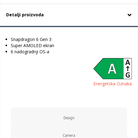
Detalji proizvoda
Snapdragon 6 Gen 3
Super AMOLED ekran
6 nadogradnji OS-a
Energetska Oznaka
Design
Camera