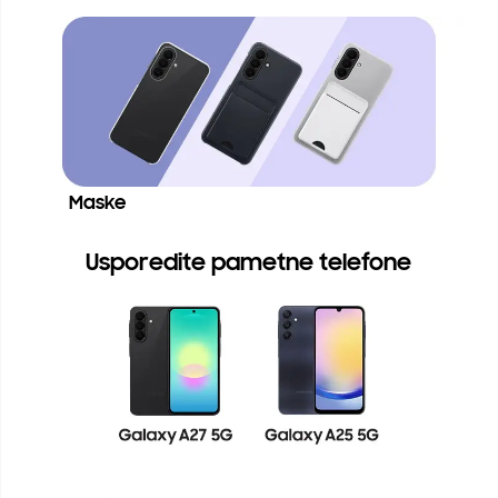
Maske
Usporedite pametne telefone