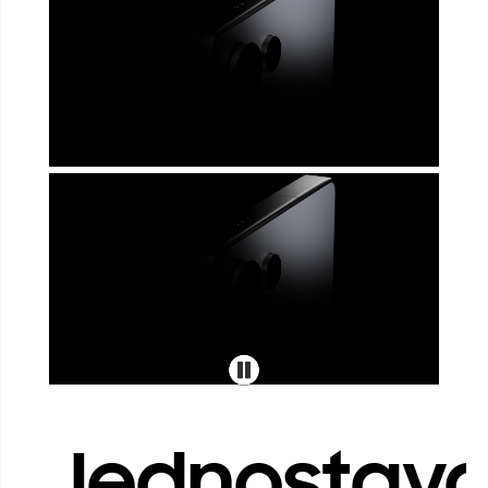
Jednostava