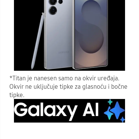
*Titan je nanesen samo na okvir uređaja.
Okvir ne uključuje tipke za glasnoću i bočne
tipke.