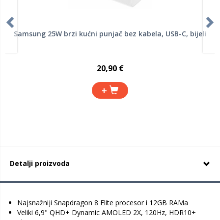
Samsung 25W brzi kućni punjač bez kabela, USB-C, bijeli
20,90 €
+
Detalji proizvoda
Najsnažniji Snapdragon 8 Elite procesor i 12GB RAMa
Veliki 6,9" QHD+ Dynamic AMOLED 2X, 120Hz, HDR10+