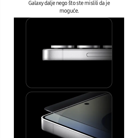
Galaxy dalje nego što ste mislili da je
moguće.