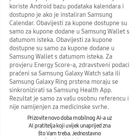
koriste Android bazu podataka kalendara i
dostupno je ako je instaliran Samsung
Calendar. Obavijesti za kupone dostupne su
samo za kupone dodane u Samsung Wallet s
datumom isteka. Obavijesti za kupone
dostupne su samo za kupone dodane u
Samsung Wallet s datumom isteka. Za
provjeru Energy Score-a, zdravstveni podaci
praćeni sa Samsung Galaxy Watch sata ili
Samsung Galaxy Ring prstena moraju se
sinkronizirati sa Samsung Health App.
Rezultat je samo za vašu osobnu referencu i
nije namijenjen za medicinske svrhe.
Prizovite novo doba mobilnog AI-a uz
AI pratitelja koji uvijek unaprijed zna
što Vam treba. Jednostavno