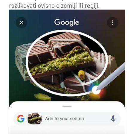
razlikovati ovisno o zemlji ili regiji.