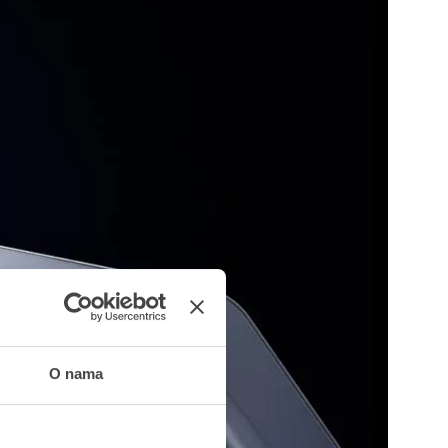
O nama