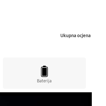
Ukupna ocjena
Baterija