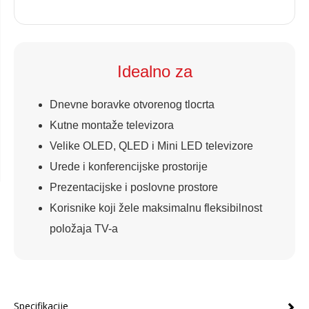
Idealno za
Dnevne boravke otvorenog tlocrta
Kutne montaže televizora
Velike OLED, QLED i Mini LED televizore
Urede i konferencijske prostorije
Prezentacijske i poslovne prostore
Korisnike koji žele maksimalnu fleksibilnost
položaja TV-a
Specifikacije