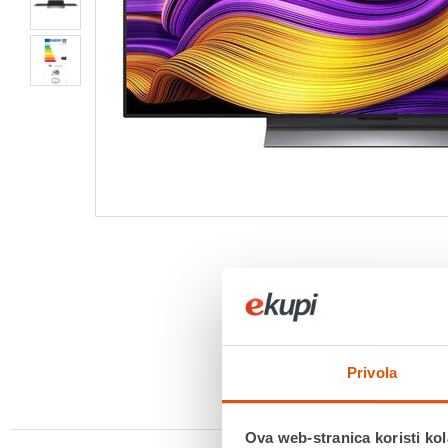
Privola
Ova web-stranica koristi kol