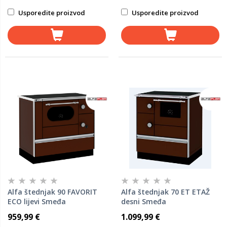
Usporedite proizvod
Usporedite proizvod
Alfa štednjak 90 FAVORIT
Alfa štednjak 70 ET ETAŽ
ECO lijevi Smeđa
desni Smeđa
959,99 €
1.099,99 €