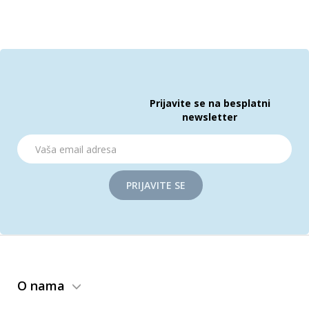
Prijavite se na besplatni
newsletter
PRIJAVITE SE
O nama