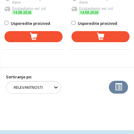
dana
dana
Dostavljamo već od
Dostavljamo već od
14.08.2026
14.08.2026
Usporedite proizvod
Usporedite proizvod
Sortiranje po: