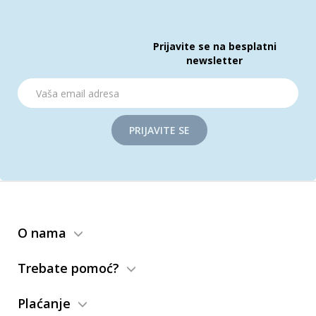
Prijavite se na besplatni
newsletter
PRIJAVITE SE
O nama
Trebate pomoć?
Plaćanje