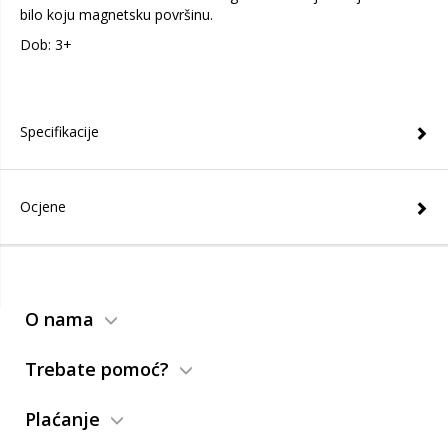
bilo koju magnetsku površinu.
Dob: 3+
Specifikacije
Ocjene
O nama
Trebate pomoć?
Plaćanje