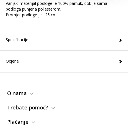
Vanjski materijal podloge je 100% pamuk, dok je sama
podloga punjena poliesterom.
Promjer podloge je 125 cm
Specifikacije
Ocjene
O nama
Trebate pomoć?
Plaćanje