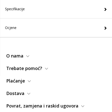
Specifikacije
Ocjene
O nama
Trebate pomoć?
Plaćanje
Dostava
Povrat, zamjena i raskid ugovora