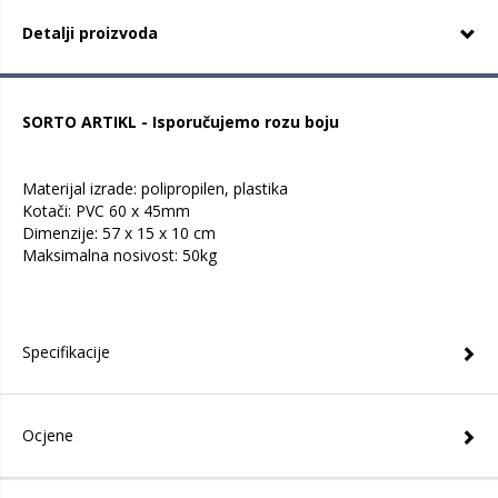
Detalji proizvoda
SORTO ARTIKL - Isporučujemo rozu boju
Materijal izrade: polipropilen, plastika
Kotači: PVC 60 x 45mm
Dimenzije: 57 x 15 x 10 cm
Maksimalna nosivost: 50kg
Specifikacije
Ocjene