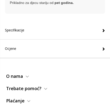
Prikladno za djecu stariju od
pet godina.
Specifikacije
Ocjene
O nama
Trebate pomoć?
Plaćanje