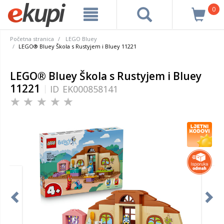
0
Početna stranica
LEGO Bluey
LEGO® Bluey Škola s Rustyjem i Bluey 11221
LEGO® Bluey Škola s Rustyjem i Bluey
11221
ID
EK000858141