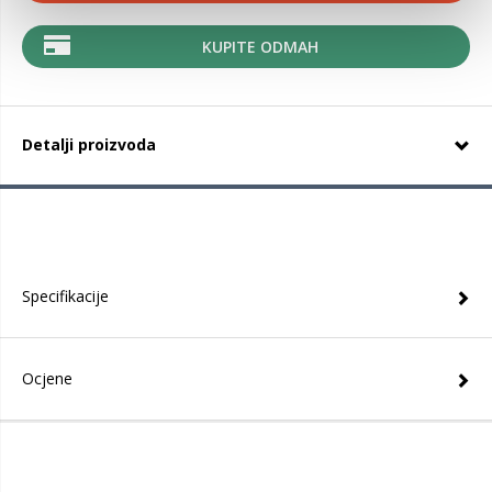
KUPITE ODMAH
Detalji proizvoda
Specifikacije
Ocjene