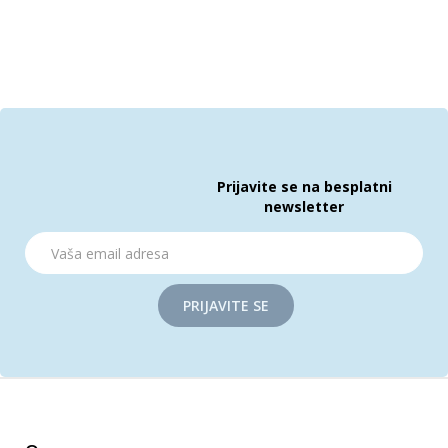
Prijavite se na besplatni
newsletter
PRIJAVITE SE