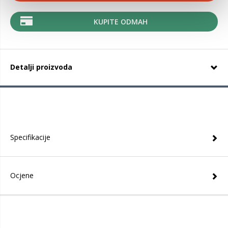
KUPITE ODMAH
Detalji proizvoda
Specifikacije
Ocjene