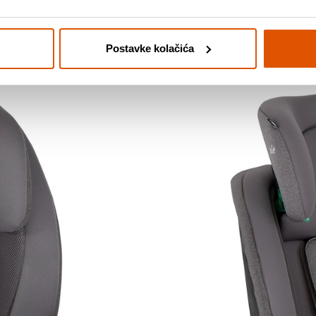
Postavke kolačića