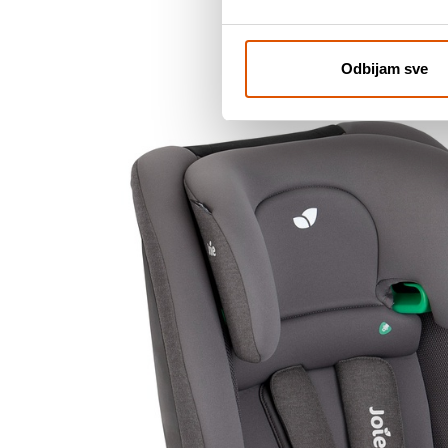
Odbijam sve