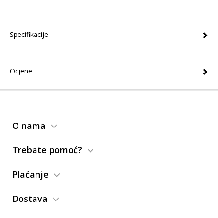
Specifikacije
Ocjene
O nama
Trebate pomoć?
Plaćanje
Dostava