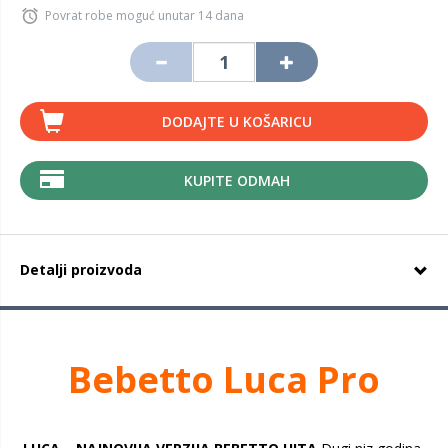
Povrat robe moguć unutar 14 dana
DODAJTE U KOŠARICU
KUPITE ODMAH
Detalji proizvoda
Bebetto Luca Pro