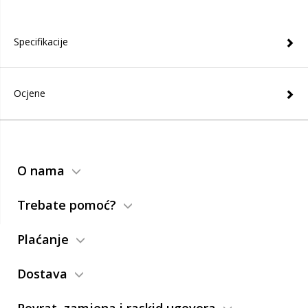
Specifikacije
Ocjene
O nama
Trebate pomoć?
Plaćanje
Dostava