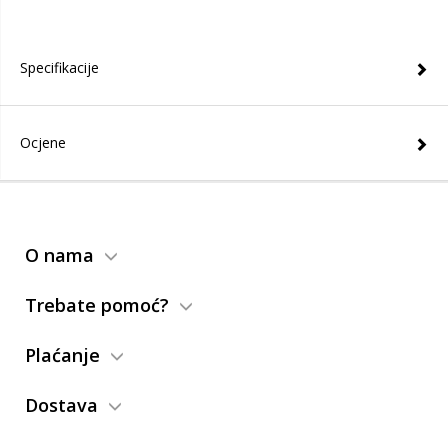
Specifikacije
Ocjene
O nama
Trebate pomoć?
Plaćanje
Dostava