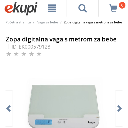
0
Početna stranica
Vage za bebe
Zopa digitalna vaga s metrom za bebe
Zopa digitalna vaga s metrom za bebe
ID
EK000579128